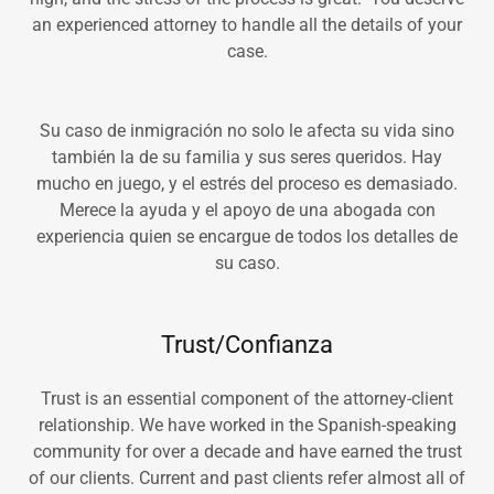
an experienced attorney to handle all the details of your
case.
Su caso de inmigración no solo le afecta su vida sino
también la de su familia y sus seres queridos. Hay
mucho en juego, y el estrés del proceso es demasiado.
Merece la ayuda y el apoyo de una abogada con
experiencia quien se encargue de todos los detalles de
su caso.
Trust/Confianza
Trust is an essential component of the attorney-client
relationship. We have worked in the Spanish-speaking
community for over a decade and have earned the trust
of our clients. Current and past clients refer almost all of