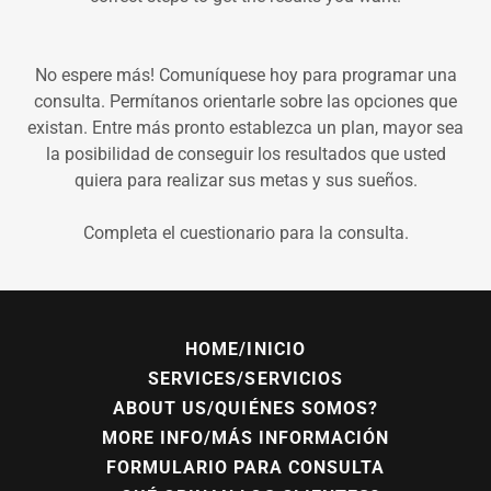
No espere más! Comuníquese hoy para programar una
consulta. Permítanos orientarle sobre las opciones que
existan. Entre más pronto establezca un plan, mayor sea
la posibilidad de conseguir los resultados que usted
quiera para realizar sus metas y sus sueños.
Completa el cuestionario para la consulta.
HOME/INICIO
SERVICES/SERVICIOS
ABOUT US/QUIÉNES SOMOS?
MORE INFO/MÁS INFORMACIÓN
FORMULARIO PARA CONSULTA