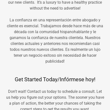
our new clients. It’s a luxury to have a healthy practice
without the need to advertise!
La confianza en una representación entre abogado y
cliente es esencial. Trabajamos desde hace más de una
década con la comunidad hispanohablante y le
ganamos la confianza de nuestra clientela. Nuestros
clientes actuales y anteriores nos recomiendan casi
todos nuestros nuevos clientes. Es realmente un lujo
tener un negocio exitoso sin necesidad de hacer
publicidad!
Get Started Today/Infórmese hoy!
Don't wait! Contact us today to schedule a consult. Let
us help you figure out your options. The sooner you have
a plan of action, the better your chances of taking the
correct steps to get the results you want.